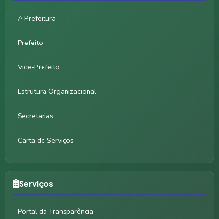
A Prefeitura
Prefeito
Vice-Prefeito
Estrutura Organizacional
Secretarias
Carta de Serviços
Serviços
Portal da Transparência