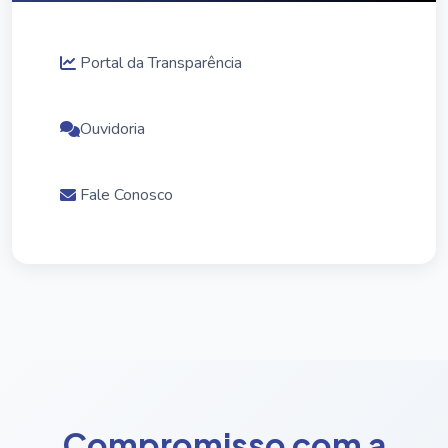
Portal da Transparência
Ouvidoria
Fale Conosco
Compromisso com a