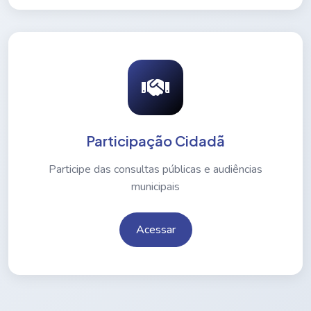
Participação Cidadã
Participe das consultas públicas e audiências
municipais
Acessar