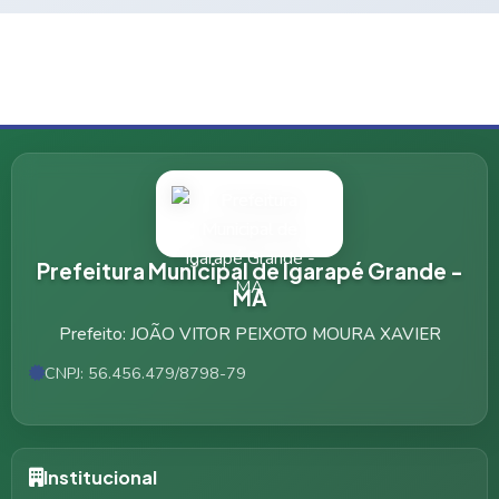
Prefeitura Municipal de Igarapé Grande -
MA
Prefeito: JOÃO VITOR PEIXOTO MOURA XAVIER
CNPJ: 56.456.479/8798-79
Institucional