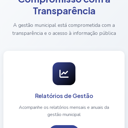
Transparência
A gestão municipal está comprometida com a
transparência e o acesso à informação pública
Relatórios de Gestão
Acompanhe os relatórios mensais e anuais da
gestão municipal