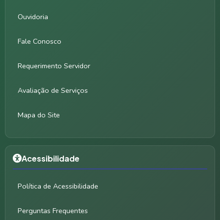
Ouvidoria
Fale Conosco
Requerimento Servidor
Avaliação de Serviços
Mapa do Site
Acessibilidade
Política de Acessibilidade
Perguntas Frequentes