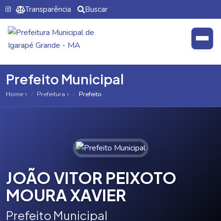
Transparência
Buscar
Prefeito Municipal
Home
Prefeitura
Prefeito
JOÃO VITOR PEIXOTO
MOURA XAVIER
Prefeito Municipal