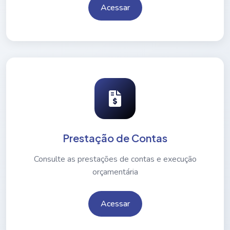
Acessar
Prestação de Contas
Consulte as prestações de contas e execução
orçamentária
Acessar