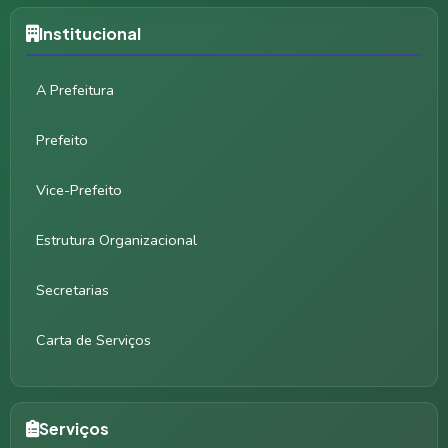
Institucional
A Prefeitura
Prefeito
Vice-Prefeito
Estrutura Organizacional
Secretarias
Carta de Serviços
Serviços