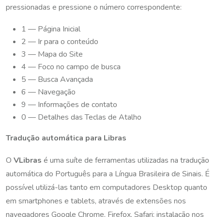
pressionadas e pressione o número correspondente:
1 — Página Inicial
2 — Ir para o conteúdo
3 — Mapa do Site
4 — Foco no campo de busca
5 — Busca Avançada
6 — Navegação
9 — Informações de contato
0 — Detalhes das Teclas de Atalho
Tradução automática para Libras
O
VLibras
é uma suíte de ferramentas utilizadas na tradução
automática do Português para a Língua Brasileira de Sinais. É
possível utilizá-las tanto em computadores Desktop quanto
em smartphones e tablets, através de extensões nos
navegadores Google Chrome, Firefox, Safari; instalação nos