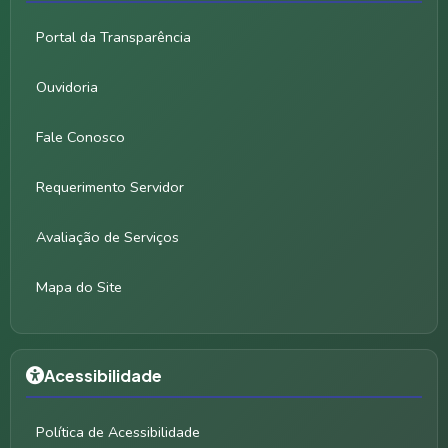
Portal da Transparência
Ouvidoria
Fale Conosco
Requerimento Servidor
Avaliação de Serviços
Mapa do Site
Acessibilidade
Política de Acessibilidade