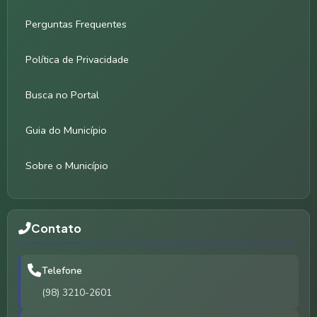
Perguntas Frequentes
Política de Privacidade
Busca no Portal
Guia do Município
Sobre o Município
Contato
Telefone
(98) 3210-2601