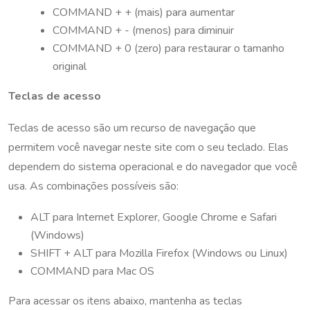
COMMAND + + (mais) para aumentar
COMMAND + - (menos) para diminuir
COMMAND + 0 (zero) para restaurar o tamanho
original
Teclas de acesso
Teclas de acesso são um recurso de navegação que
permitem você navegar neste site com o seu teclado. Elas
dependem do sistema operacional e do navegador que você
usa. As combinações possíveis são:
ALT para Internet Explorer, Google Chrome e Safari
(Windows)
SHIFT + ALT para Mozilla Firefox (Windows ou Linux)
COMMAND para Mac OS
Para acessar os itens abaixo, mantenha as teclas