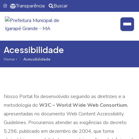
Transparência
Buscar
Acessibilidade
Home
Acessibilidade
Nosso Portal foi desenvolvido seguindo as diretrizes e a
metodologia do
W3C – World Wide Web Consortium
,
apresentadas no documento
Web Content Accessibility
Guidelines
. Procuramos atender as exigências do decreto
5.296, publicado em dezembro de 2004, que torna